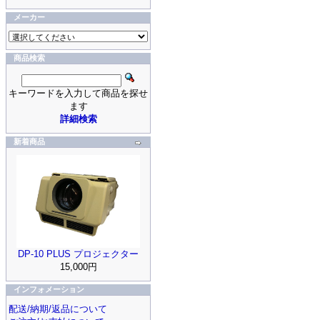
メーカー
商品検索
キーワードを入力して商品を探せ
ます
詳細検索
新着商品
DP-10 PLUS プロジェクター
15,000円
インフォメーション
配送/納期/返品について