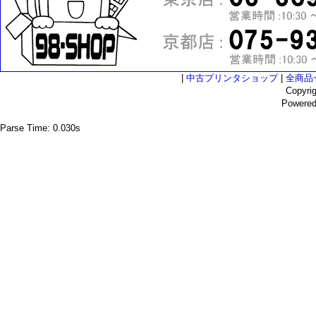
|
中古プリンタショップ
|
全商品
Copyri
Powere
Parse Time: 0.030s