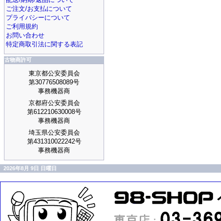
ご注文/お支払について
プライバシーについて
ご利用規約
お問い合わせ
特定商取引法に関する表記
古物商許可
東京都公安委員会
第30776508089号
事務機器商
京都府公安委員会
第612210630008号
事務機器商
埼玉県公安委員会
第431310022242号
事務機器商
2026年8月 9日 日曜日