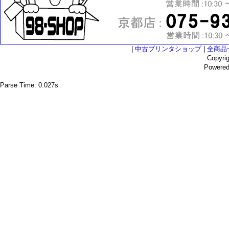
|
中古プリンタショップ
|
全商品
Copyri
Powere
Parse Time: 0.027s