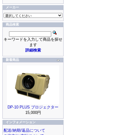
メーカー
商品検索
キーワードを入力して商品を探せ
ます
詳細検索
新着商品
DP-10 PLUS プロジェクター
15,000円
インフォメーション
配送/納期/返品について