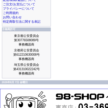
ご注文/お支払について
プライバシーについて
ご利用規約
お問い合わせ
特定商取引法に関する表記
古物商許可
東京都公安委員会
第30776508089号
事務機器商
京都府公安委員会
第612210630008号
事務機器商
埼玉県公安委員会
第431310022242号
事務機器商
2026年8月 7日 金曜日