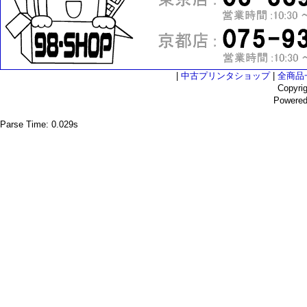
|
中古プリンタショップ
|
全商品
Copyri
Powere
Parse Time: 0.029s