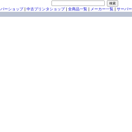
ーバーショップ
|
中古プリンタショップ
|
全商品一覧
|
メーカー一覧
|
サーバー