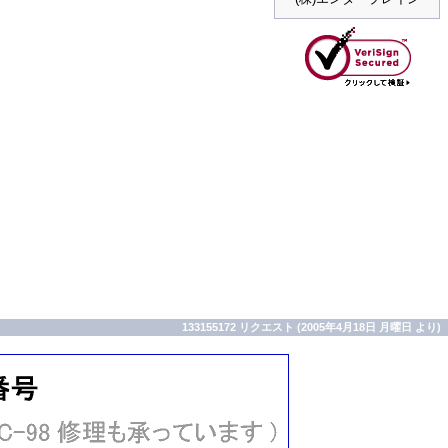
133155172 リクエスト (2005年4月18日 月曜日 より)