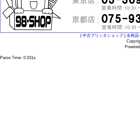
|
中古プリンタショップ
|
全商品
Copyri
Powere
Parse Time: 0.031s