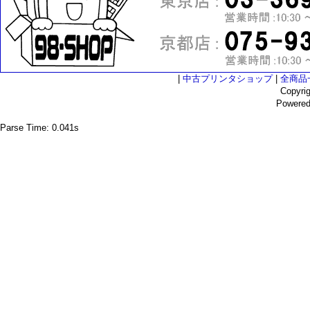
|
中古プリンタショップ
|
全商品
Copyri
Powere
Parse Time: 0.041s