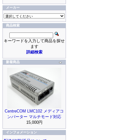
メーカー
商品検索
キーワードを入力して商品を探せ
ます
詳細検索
新着商品
CentreCOM LMC102 メディアコ
ンバーター マルチモード対応
15,000円
インフォメーション