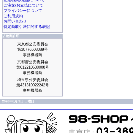
ご注文/お支払について
プライバシーについて
ご利用規約
お問い合わせ
特定商取引法に関する表記
古物商許可
東京都公安委員会
第30776508089号
事務機器商
京都府公安委員会
第612210630008号
事務機器商
埼玉県公安委員会
第431310022242号
事務機器商
2026年8月 9日 日曜日