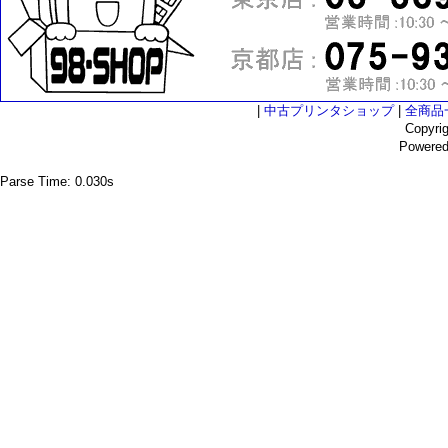
|
中古プリンタショップ
|
全商品
Copyri
Powere
Parse Time: 0.030s