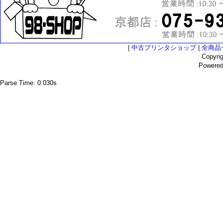
|
中古プリンタショップ
|
全商品
Copyri
Powere
Parse Time: 0.030s