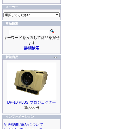
メーカー
商品検索
キーワードを入力して商品を探せ
ます
詳細検索
新着商品
DP-10 PLUS プロジェクター
15,000円
インフォメーション
配送/納期/返品について