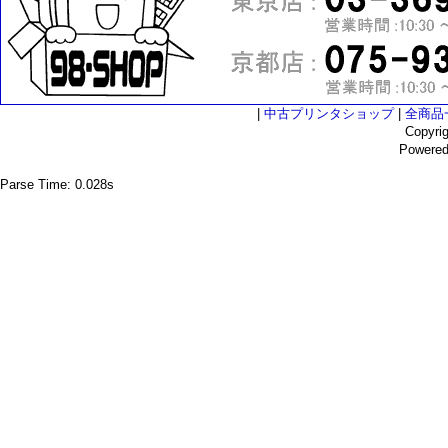
|
中古プリンタショップ
|
全商品
Copyri
Powere
Parse Time: 0.028s