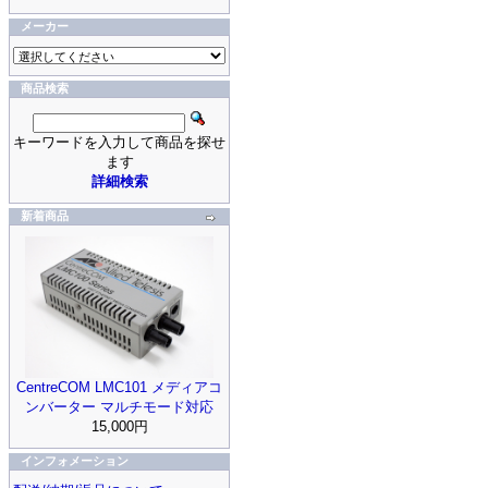
メーカー
商品検索
キーワードを入力して商品を探せ
ます
詳細検索
新着商品
CentreCOM LMC101 メディアコ
ンバーター マルチモード対応
15,000円
インフォメーション