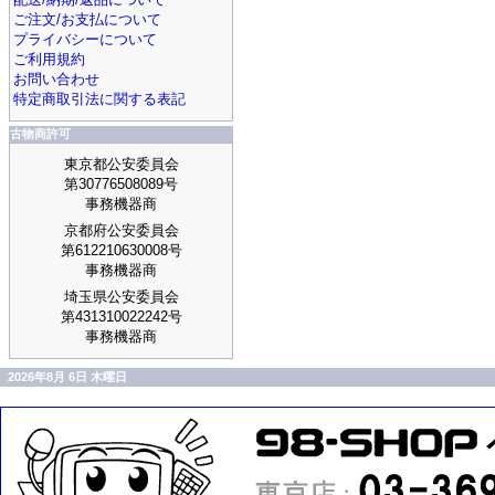
ご注文/お支払について
プライバシーについて
ご利用規約
お問い合わせ
特定商取引法に関する表記
古物商許可
東京都公安委員会
第30776508089号
事務機器商
京都府公安委員会
第612210630008号
事務機器商
埼玉県公安委員会
第431310022242号
事務機器商
2026年8月 6日 木曜日