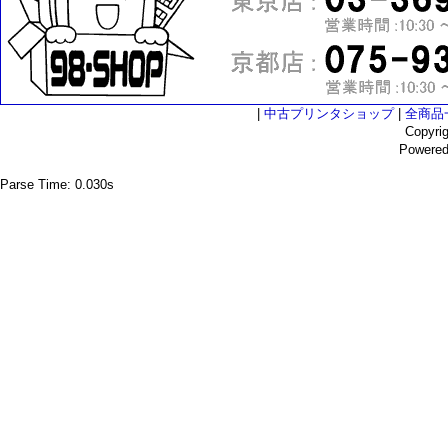
|
中古プリンタショップ
|
全商品
Copyri
Powere
Parse Time: 0.030s