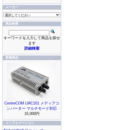
メーカー
商品検索
キーワードを入力して商品を探せ
ます
詳細検索
新着商品
CentreCOM LMC101 メディアコ
ンバーター マルチモード対応
15,000円
インフォメーション