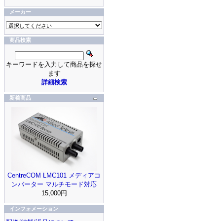
メーカー
商品検索
キーワードを入力して商品を探せ
ます
詳細検索
新着商品
CentreCOM LMC101 メディアコ
ンバーター マルチモード対応
15,000円
インフォメーション