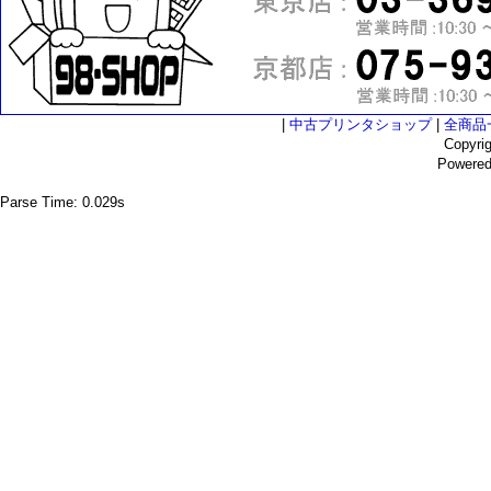
|
中古プリンタショップ
|
全商品
Copyri
Powere
Parse Time: 0.029s