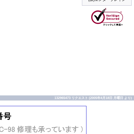
132965473 リクエスト (2005年4月18日 月曜日 より)