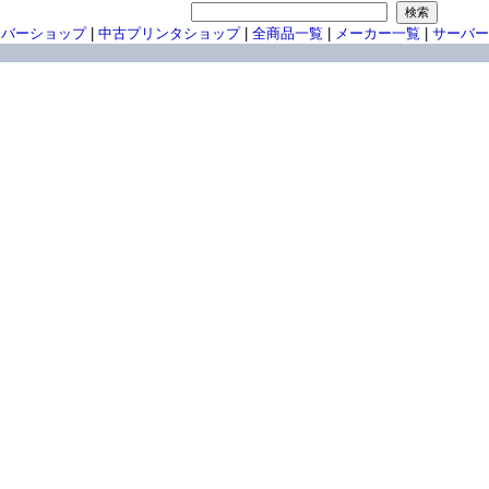
ーバーショップ
|
中古プリンタショップ
|
全商品一覧
|
メーカー一覧
|
サーバー