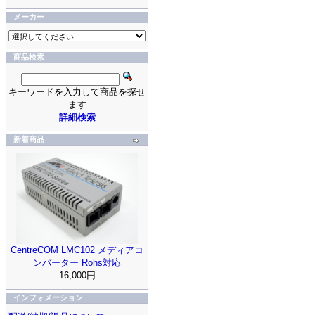
メーカー
商品検索
キーワードを入力して商品を探せ
ます
詳細検索
新着商品
CentreCOM LMC102 メディアコ
ンバーター Rohs対応
16,000円
インフォメーション