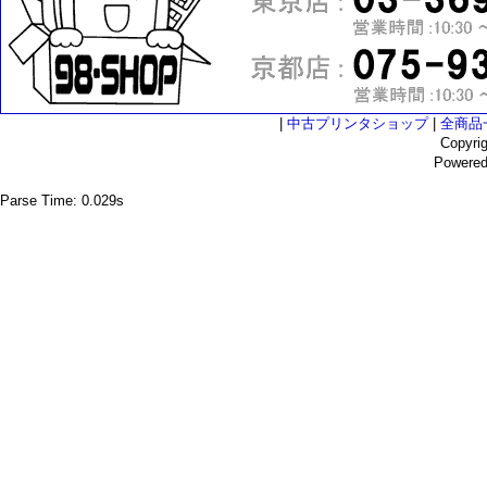
|
中古プリンタショップ
|
全商品
Copyri
Powere
Parse Time: 0.029s