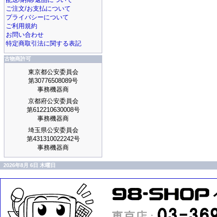
ご注文/お支払について
プライバシーについて
ご利用規約
お問い合わせ
特定商取引法に関する表記
古物商許可
東京都公安委員会
第30776508089号
事務機器商
京都府公安委員会
第612210630008号
事務機器商
埼玉県公安委員会
第431310022242号
事務機器商
2026年8月 6日 木曜日