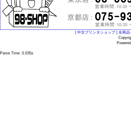
|
中古プリンタショップ
|
全商品
Copyri
Powere
Parse Time: 0.035s