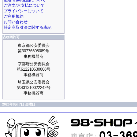
ご注文/お支払について
プライバシーについて
ご利用規約
お問い合わせ
特定商取引法に関する表記
古物商許可
東京都公安委員会
第30776508089号
事務機器商
京都府公安委員会
第612210630008号
事務機器商
埼玉県公安委員会
第431310022242号
事務機器商
2026年8月 7日 金曜日