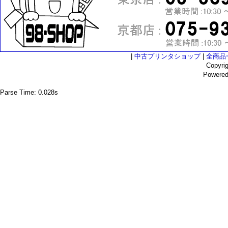
|
中古プリンタショップ
|
全商品
Copyri
Powere
Parse Time: 0.028s