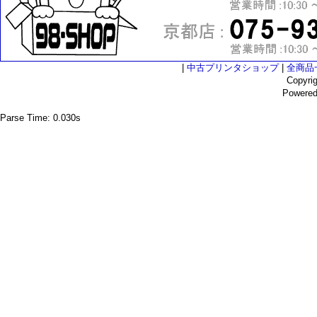
|
中古プリンタショップ
|
全商品
Copyri
Powere
Parse Time: 0.030s