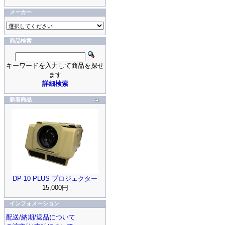
メーカー
商品検索
キーワードを入力して商品を探せ
ます
詳細検索
新着商品
DP-10 PLUS プロジェクター
15,000円
インフォメーション
配送/納期/返品について