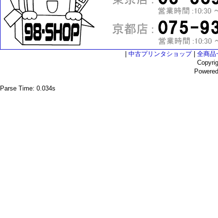
|
中古プリンタショップ
|
全商品
Copyri
Powere
Parse Time: 0.034s