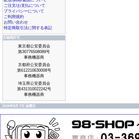
ご注文/お支払について
プライバシーについて
ご利用規約
お問い合わせ
特定商取引法に関する表記
古物商許可
東京都公安委員会
第30776508089号
事務機器商
京都府公安委員会
第612210630008号
事務機器商
埼玉県公安委員会
第431310022242号
事務機器商
2026年8月 7日 金曜日