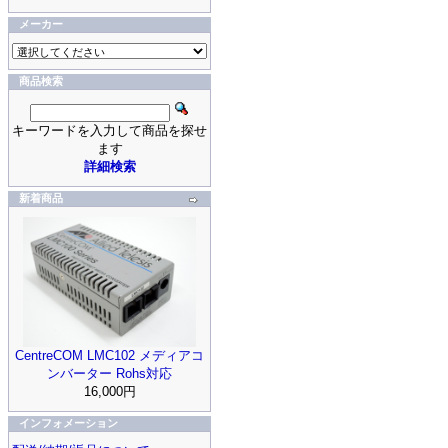
メーカー
商品検索
キーワードを入力して商品を探せ
ます
詳細検索
新着商品
CentreCOM LMC102 メディアコ
ンバーター Rohs対応
16,000円
インフォメーション