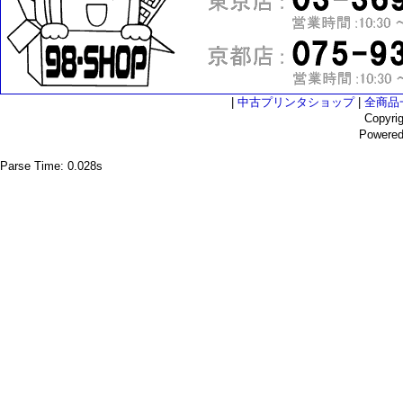
|
中古プリンタショップ
|
全商品
Copyri
Powere
Parse Time: 0.028s