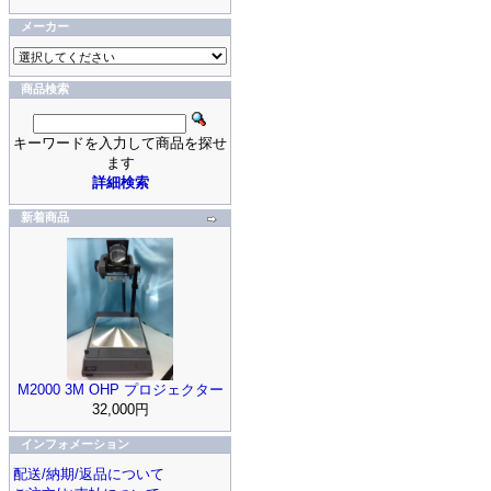
メーカー
商品検索
キーワードを入力して商品を探せ
ます
詳細検索
新着商品
M2000 3M OHP プロジェクター
32,000円
インフォメーション
配送/納期/返品について