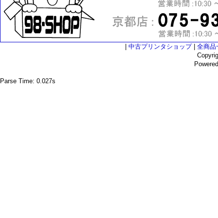
|
中古プリンタショップ
|
全商品
Copyri
Powere
Parse Time: 0.027s