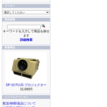
メーカー
商品検索
キーワードを入力して商品を探せ
ます
詳細検索
新着商品
DP-10 PLUS プロジェクター
15,000円
インフォメーション
配送/納期/返品について