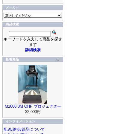
メーカー
商品検索
キーワードを入力して商品を探せ
ます
詳細検索
新着商品
M2000 3M OHP プロジェクター
32,000円
インフォメーション
配送/納期/返品について