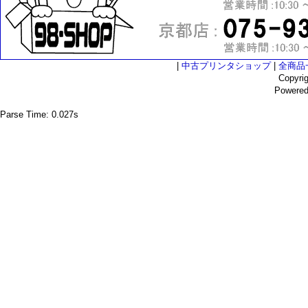
|
中古プリンタショップ
|
全商品
Copyri
Powere
Parse Time: 0.027s