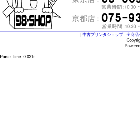
|
中古プリンタショップ
|
全商品
Copyri
Powere
Parse Time: 0.031s