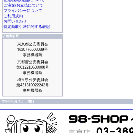
ご注文/お支払について
プライバシーについて
ご利用規約
お問い合わせ
特定商取引法に関する表記
古物商許可
東京都公安委員会
第30776508089号
事務機器商
京都府公安委員会
第612210630008号
事務機器商
埼玉県公安委員会
第431310022242号
事務機器商
2026年8月 9日 日曜日