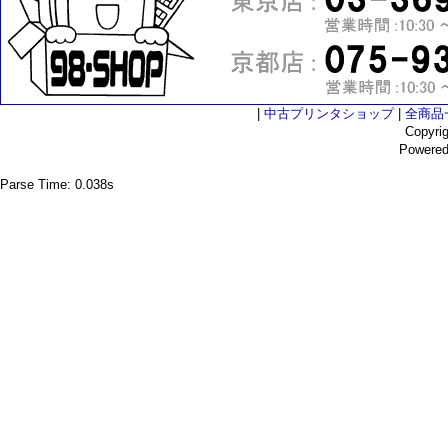
|
中古プリンタショップ
|
全商品
Copyri
Powere
Parse Time: 0.038s