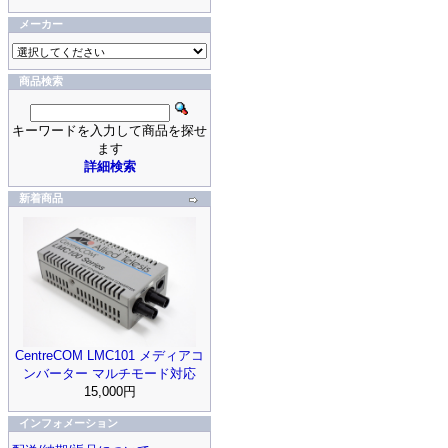
メーカー
商品検索
キーワードを入力して商品を探せ
ます
詳細検索
新着商品
CentreCOM LMC101 メディアコ
ンバーター マルチモード対応
15,000円
インフォメーション