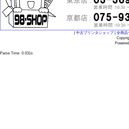
|
中古プリンタショップ
|
全商品
Copyri
Powere
Parse Time: 0.031s