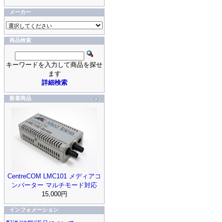
メーカー
商品検索
キーワードを入力して商品を探せ
ます
詳細検索
新着商品
CentreCOM LMC101 メディアコ
ンバーター マルチモード対応
15,000円
インフォメーション