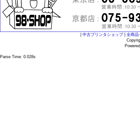
|
中古プリンタショップ
|
全商品
Copyri
Powere
Parse Time: 0.028s