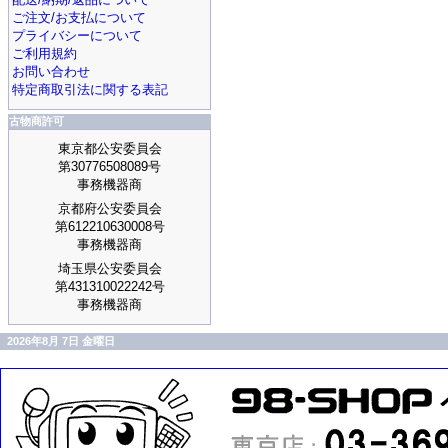
ご注文/お支払について
プライバシーについて
ご利用規約
お問い合わせ
特定商取引法に関する表記
古物商許可
東京都公安委員会
第30776508089号
事務機器商
京都府公安委員会
第612210630008号
事務機器商
埼玉県公安委員会
第431310022242号
事務機器商
2026年8月 7日 金曜日