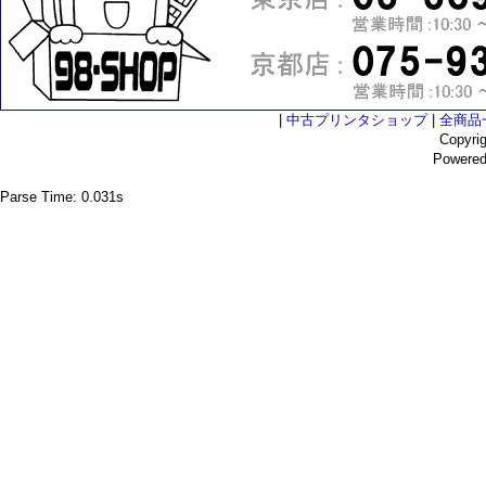
|
中古プリンタショップ
|
全商品
Copyri
Powere
Parse Time: 0.031s