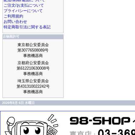
ご注文/お支払について
プライバシーについて
ご利用規約
お問い合わせ
特定商取引法に関する表記
古物商許可
東京都公安委員会
第30776508089号
事務機器商
京都府公安委員会
第612210630008号
事務機器商
埼玉県公安委員会
第431310022242号
事務機器商
2026年8月 6日 木曜日