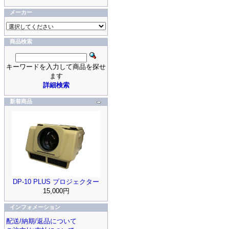
メーカー
商品検索
キーワードを入力して商品を探せ
ます
詳細検索
新着商品
DP-10 PLUS プロジェクター
15,000円
インフォメーション
配送/納期/返品について