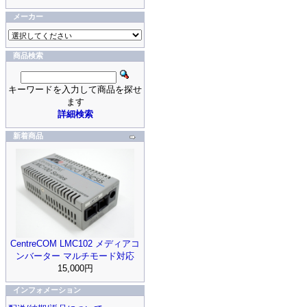
メーカー
商品検索
キーワードを入力して商品を探せ
ます
詳細検索
新着商品
CentreCOM LMC102 メディアコ
ンバーター マルチモード対応
15,000円
インフォメーション