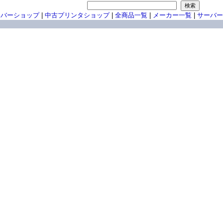
ーバーショップ
|
中古プリンタショップ
|
全商品一覧
|
メーカー一覧
|
サーバー