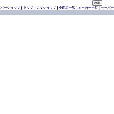
ーバーショップ
|
中古プリンタショップ
|
全商品一覧
|
メーカー一覧
|
サーバー