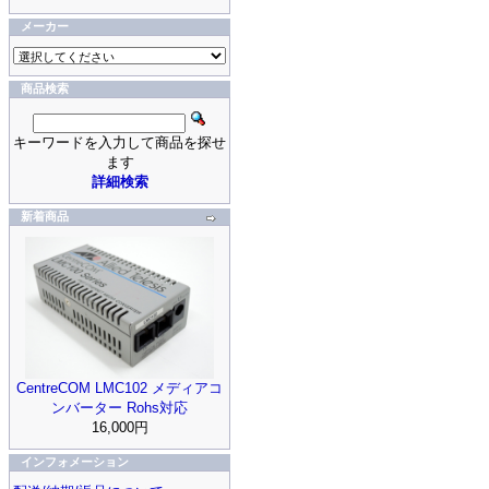
メーカー
商品検索
キーワードを入力して商品を探せ
ます
詳細検索
新着商品
CentreCOM LMC102 メディアコ
ンバーター Rohs対応
16,000円
インフォメーション