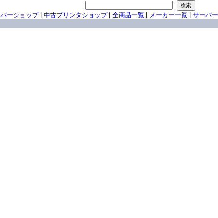
ーバーショップ
|
中古プリンタショップ
|
全商品一覧
|
メーカー一覧
|
サーバー