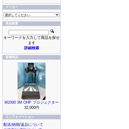
メーカー
商品検索
キーワードを入力して商品を探せ
ます
詳細検索
新着商品
M2000 3M OHP プロジェクター
32,000円
インフォメーション
配送/納期/返品について