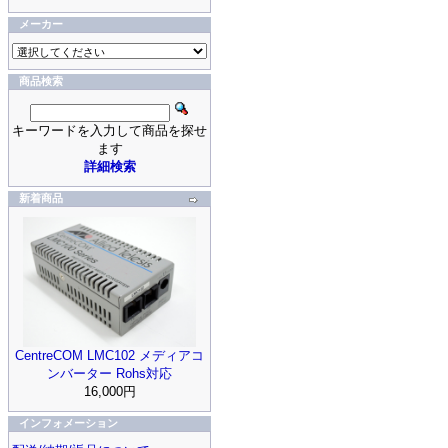
メーカー
商品検索
キーワードを入力して商品を探せ
ます
詳細検索
新着商品
CentreCOM LMC102 メディアコ
ンバーター Rohs対応
16,000円
インフォメーション