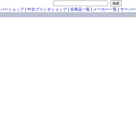
ーバーショップ
|
中古プリンタショップ
|
全商品一覧
|
メーカー一覧
|
サーバー