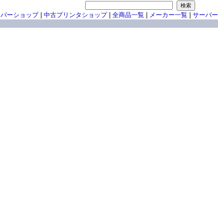
ーバーショップ
|
中古プリンタショップ
|
全商品一覧
|
メーカー一覧
|
サーバー