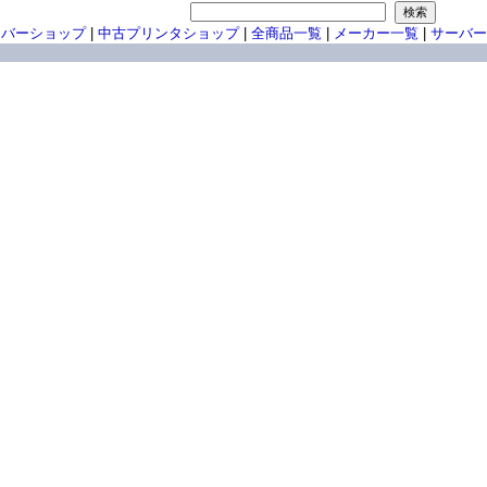
ーバーショップ
|
中古プリンタショップ
|
全商品一覧
|
メーカー一覧
|
サーバー