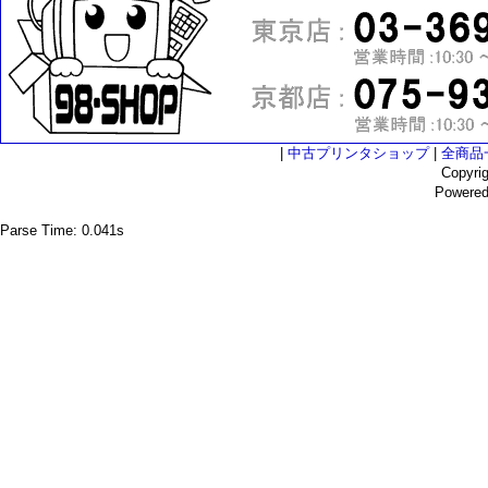
|
中古プリンタショップ
|
全商品
Copyri
Powere
Parse Time: 0.041s