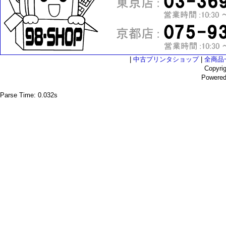
|
中古プリンタショップ
|
全商品
Copyri
Powere
Parse Time: 0.032s