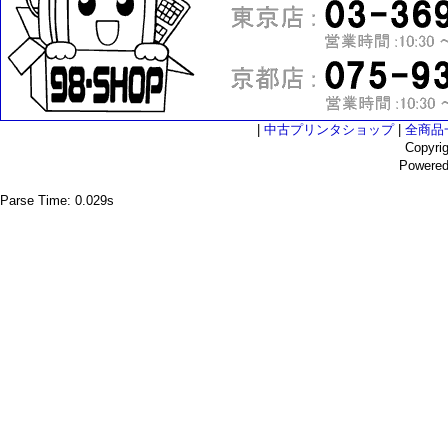
|
中古プリンタショップ
|
全商品
Copyri
Powere
Parse Time: 0.029s