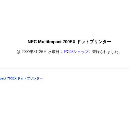
NEC MultiImpact 700EX ドットプリンター
は 2009年8月26日 水曜日 に
PC98ショップ
に登録されました。
Impact 700EX ドットプリンター