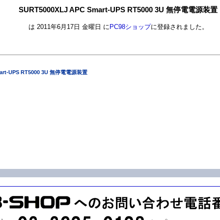
SURT5000XLJ APC Smart-UPS RT5000 3U 無停電電源装置
は 2011年6月17日 金曜日 に
PC98ショップ
に登録されました。
mart-UPS RT5000 3U 無停電電源装置