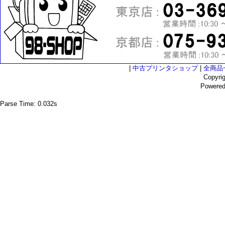
|
中古プリンタショップ
|
全商品
Copyri
Powere
Parse Time: 0.032s