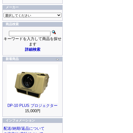
メーカー
商品検索
キーワードを入力して商品を探せ
ます
詳細検索
新着商品
DP-10 PLUS プロジェクター
15,000円
インフォメーション
配送/納期/返品について