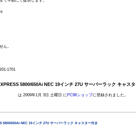
全て半額にて提供します。
ml
せん。
1-1701
EXPRESS 5800/650Ai NEC 19インチ 27U サーバーラック キャ
は 2009年1月 3日 土曜日 に
PC98ショップ
に登録されました。
SS 5800/650Ai NEC 19インチ 27U サーバーラック キャスター付き