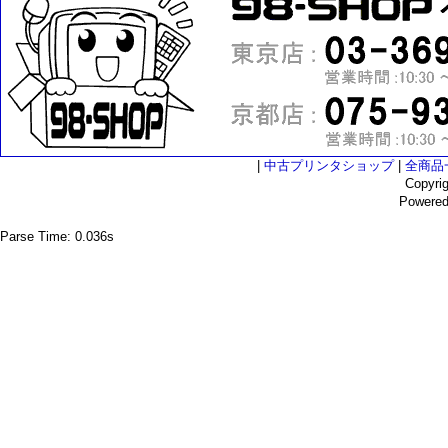
|
中古プリンタショップ
|
全商品
Copyri
Powere
Parse Time: 0.036s