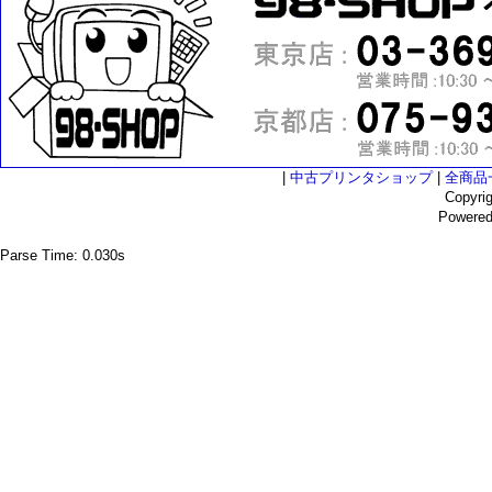
|
中古プリンタショップ
|
全商品
Copyri
Powere
Parse Time: 0.030s